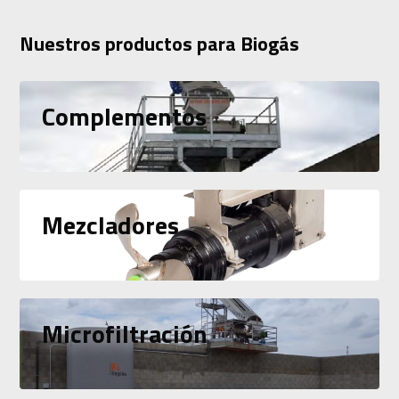
Nuestros productos para Biogás
Complementos
Mezcladores
Microfiltración