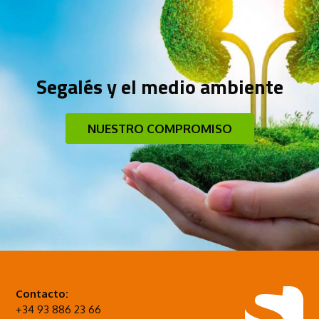
Segalés y el medio ambiente
NUESTRO COMPROMISO
Contacto:
+34 93 886 23 66