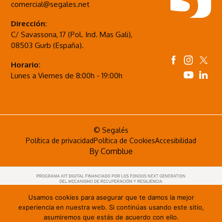
comercial@segales.net
Dirección:
C/ Savassona, 17 (Pol. Ind. Mas Gali),
08503 Gurb (España).
Horario:
Lunes a Viernes de 8:00h - 19:00h
© Segalés
Política de privacidad
Política de Cookies
Accesibilidad
By
Comblue
Usamos cookies para asegurar que te damos la mejor
experiencia en nuestra web. Si continúas usando este sitio,
asumiremos que estás de acuerdo con ello.