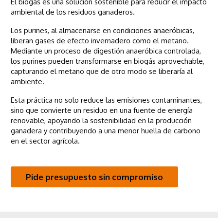
El biogás es una solución sostenible para reducir el impacto
ambiental de los residuos ganaderos.
Los purines, al almacenarse en condiciones anaeróbicas,
liberan gases de efecto invernadero como el metano.
Mediante un proceso de digestión anaeróbica controlada,
los purines pueden transformarse en biogás aprovechable,
capturando el metano que de otro modo se liberaría al
ambiente.
Esta práctica no solo reduce las emisiones contaminantes,
sino que convierte un residuo en una fuente de energía
renovable, apoyando la sostenibilidad en la producción
ganadera y contribuyendo a una menor huella de carbono
en el sector agrícola.
Pide presupuesto sin compromiso